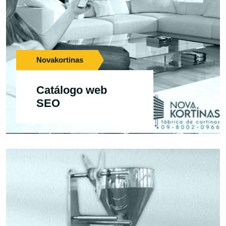
Novakortinas
Catálogo web
SEO