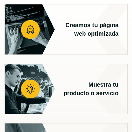
Creamos tu página
web optimizada
Muestra tu
producto o servicio