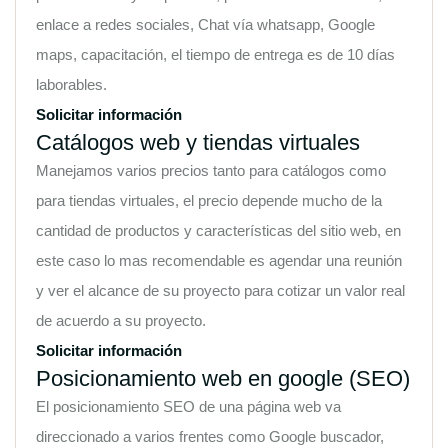
enlace a redes sociales, Chat vía whatsapp, Google
maps, capacitación, el tiempo de entrega es de 10 días
laborables.
Solicitar información
Catálogos web y tiendas virtuales
Manejamos varios precios tanto para catálogos como
para tiendas virtuales, el precio depende mucho de la
cantidad de productos y características del sitio web, en
este caso lo mas recomendable es agendar una reunión
y ver el alcance de su proyecto para cotizar un valor real
de acuerdo a su proyecto.
Solicitar información
Posicionamiento web en google (SEO)
El posicionamiento SEO de una página web va
direccionado a varios frentes como Google buscador,