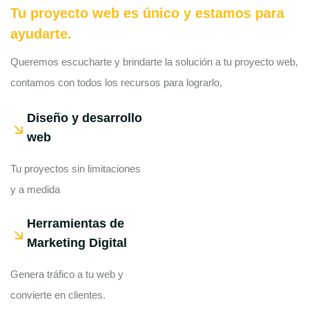
Tu proyecto web es único y estamos para
ayudarte.
Queremos escucharte y brindarte la solución a tu proyecto web,
contamos con todos los recursos para lograrlo,
Diseño y desarrollo
web
Tu proyectos sin limitaciones
y a medida
Herramientas de
Marketing Digital
Genera tráfico a tu web y
convierte en clientes.