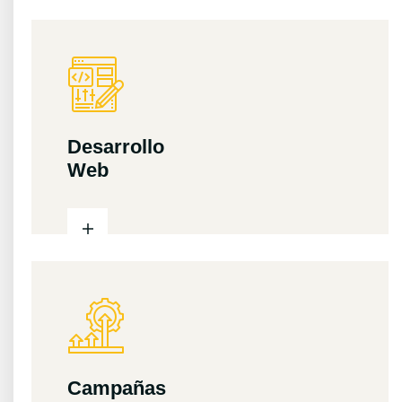
Desarrollo
Web
Campañas