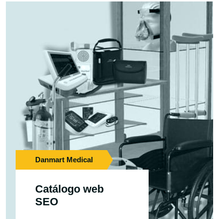
Danmart Medical
Catálogo web
SEO