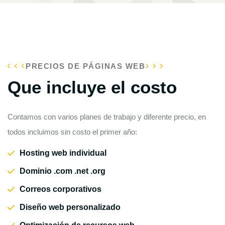
PRECIOS DE PÁGINAS WEB
Que incluye el costo
Contamos con varios planes de trabajo y diferente precio, en
todos incluimos sin costo el primer año:
Hosting web individual
Dominio .com .net .org
Correos corporativos
Diseño web personalizado