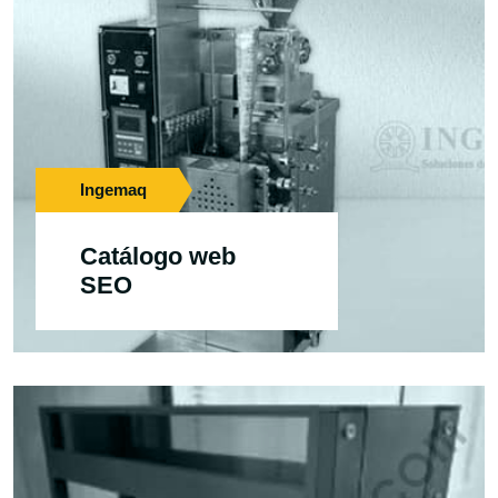
Ingemaq
Catálogo web
SEO