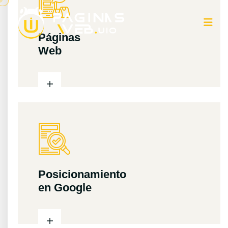
Páginas
Web
Posicionamiento
en Google