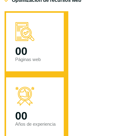
Optimización de recursos web
00
Páginas web
00
Años de experiencia