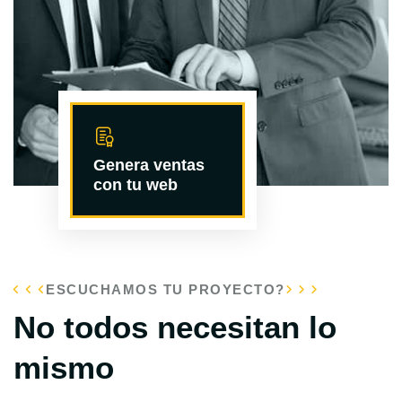
Genera ventas
con tu web
ESCUCHAMOS TU PROYECTO?
No todos necesitan lo
mismo