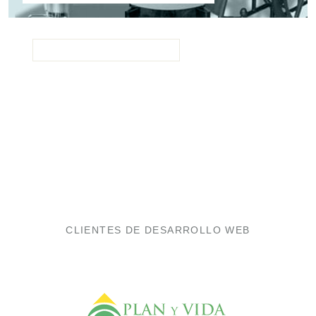
CLIENTES DE DESARROLLO WEB