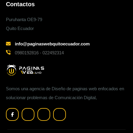
Contactos
Puruhanta OE9-79
Quito Ecuador
info@paginaswebquitoecuador.com
0980192816 - 022492314
Somos una agencia de Diseño de paginas web enfocados en
solucionar problemas de Comunicación Digital,