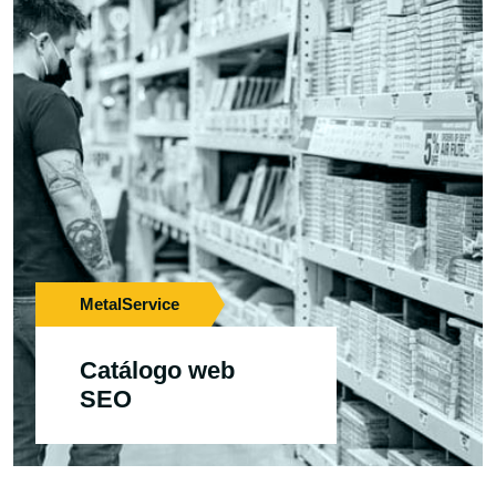
MetalService
Catálogo web
SEO