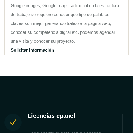
Google images, Google maps, adicional en la estructura
de trabajo se requiere conocer que tipo de palabras
claves son mejor generando tráfico a la página web,
conocer su competencia digital etc. podemos agendar
una visita y conocer su proyecto.
Solicitar información
Licencias cpanel