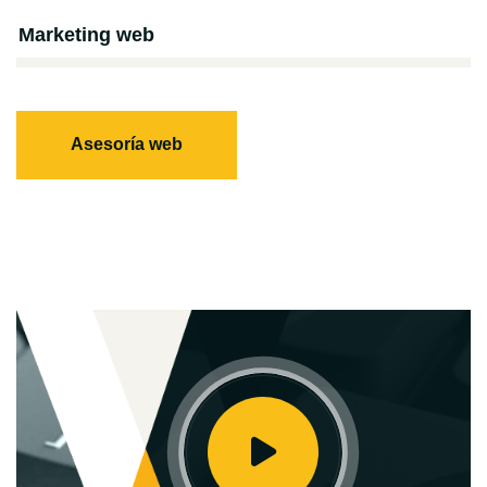
Marketing web
Asesoría web