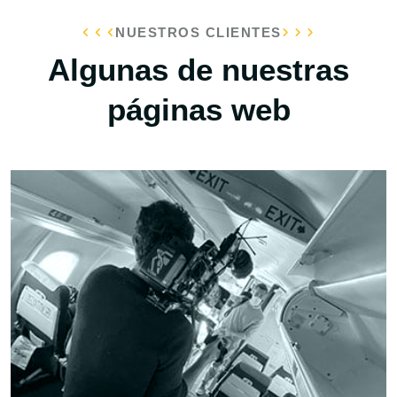
NUESTROS CLIENTES
Algunas de nuestras
páginas web