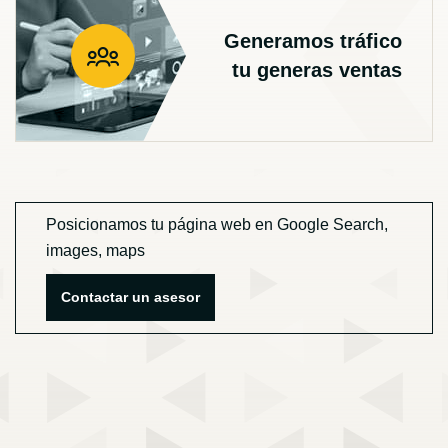
Generamos tráfico
tu generas ventas
Posicionamos tu página web en Google Search,
images, maps
Contactar un asesor