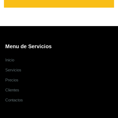
Menu de Servicios
Inicio
Servicios
Precios
Clientes
Contactos