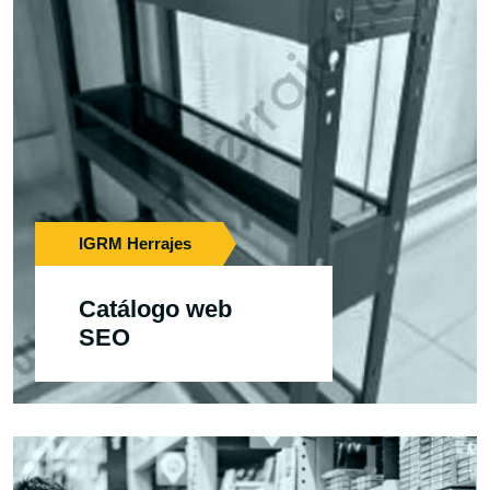
IGRM Herrajes
Catálogo web
SEO