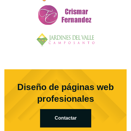
Diseño de páginas web
profesionales
Contactar