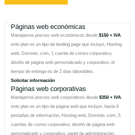
Páginas web económicas
Manejamos precios web económicos desde
$150 + IVA
.
este plan es un tipo de landing page que incluye, Hosting
web, Dominio .com, 1 cuenta de correo corporativo,
diseño de página web personalizado y corporativo, el
tiempo de entrega es de 2 días laborables.
Solicitar información
Páginas web corporativas
Manejamos precios web corporativos desde
$350 + IVA
.
este plan es un tipo de página web que incluye, hasta 6
pestañas de información, Hosting web, Dominio .com, 5
cuentas de correo corporativo, diseño de página web
personalizado y corporativo, panel de administración,