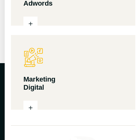
Adwords
Marketing
Digital