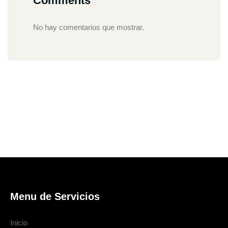
Comments
No hay comentarios que mostrar.
Menu de Servicios
Inicio