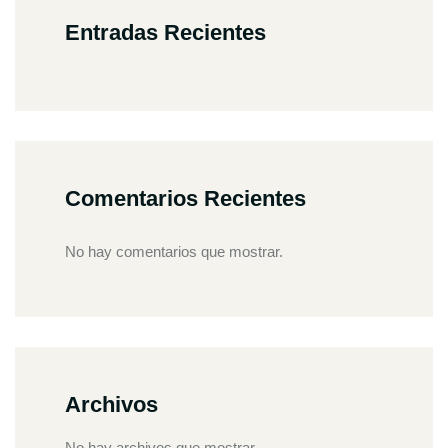
Entradas Recientes
Comentarios Recientes
No hay comentarios que mostrar.
Archivos
No hay archivos que mostrar.