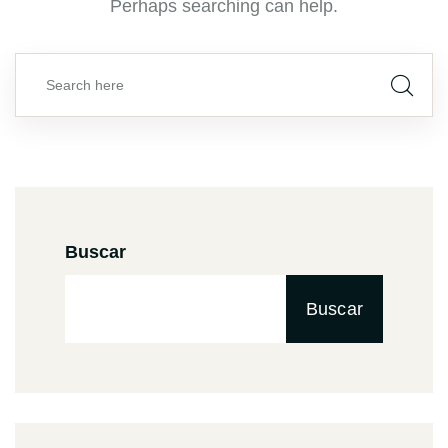
Perhaps searching can help.
Buscar
Buscar