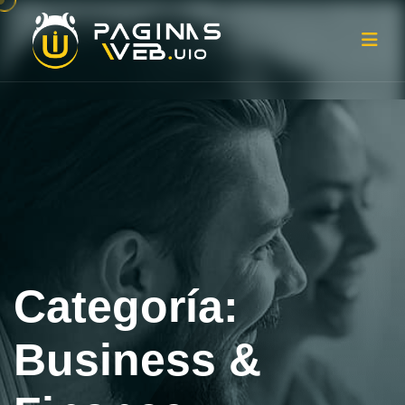
Categoría:
Business &