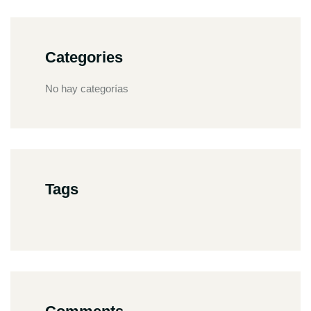
Categories
No hay categorías
Tags