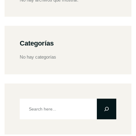
Categorías
No hay categorías