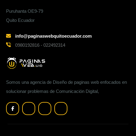
Puruhanta OE9-79
Quito Ecuador
info@paginaswebquitoecuador.com
0980192816 - 022492314
Somos una agencia de Diseño de paginas web enfocados en
solucionar problemas de Comunicación Digital,